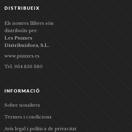
DISTRIBUEIX
Els nostres llibres són
distribuïts per:
Les Punxes
Distribuidora, S.L.
www.punxes.es
Tel. 934 856 380
INFORMACIÓ
Sobre nosaltres
Termes i condicions
Avís legal i política de privacitat