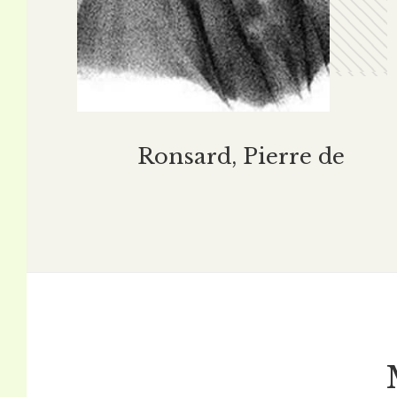
Ronsard, Pierre de