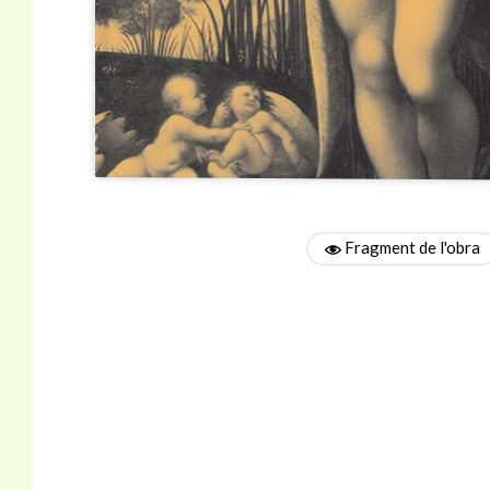
Fragment de l'obra