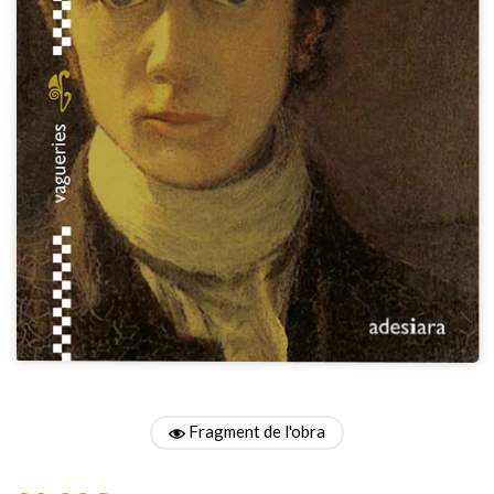
Fragment de l'obra