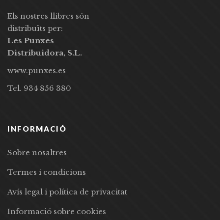
Els nostres llibres són
distribuïts per:
Les Punxes
Distribuidora, S.L.
www.punxes.es
Tel. 934 856 380
INFORMACIÓ
Sobre nosaltres
Termes i condicions
Avís legal i política de privacitat
Informació sobre cookies