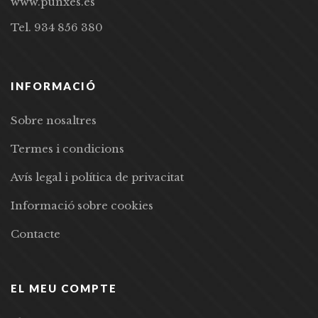
www.punxes.es
Tel. 934 856 380
INFORMACIÓ
Sobre nosaltres
Termes i condicions
Avís legal i política de privacitat
Informació sobre cookies
Contacte
EL MEU COMPTE