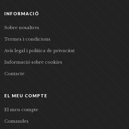
INFORMACIÓ
Sobre nosaltres
Termes i condicions
Avís legal i política de privacitat
Informació sobre cookies
Contacte
EL MEU COMPTE
El meu compte
Comandes