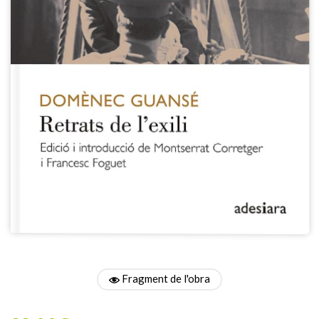
Fragment de l'obra