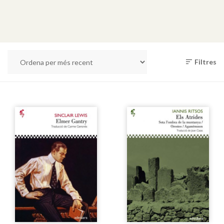
Filtres