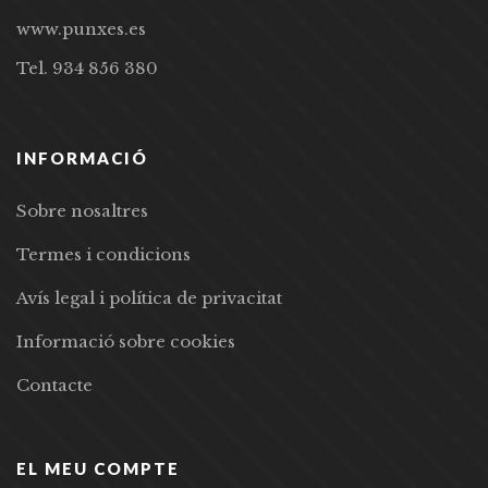
www.punxes.es
Tel. 934 856 380
INFORMACIÓ
Sobre nosaltres
Termes i condicions
Avís legal i política de privacitat
Informació sobre cookies
Contacte
EL MEU COMPTE