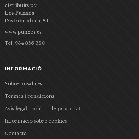
distribuïts per:
Les Punxes
Distribuidora, S.L.
www.punxes.es
Tel. 934 856 380
INFORMACIÓ
Sobre nosaltres
Termes i condicions
Avís legal i política de privacitat
Informació sobre cookies
Contacte